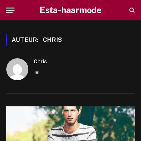
Esta-haarmode
AUTEUR:
CHRIS
Chris
Website