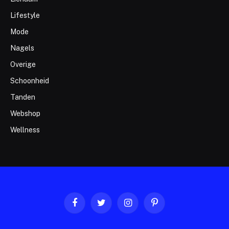
Lifestyle
Mode
Nagels
Overige
Schoonheid
Tanden
Webshop
Wellness
Facebook
Twitter
Instagram
Pinterest