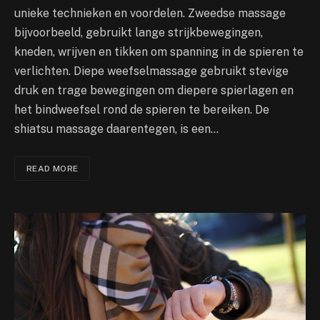
unieke technieken en voordelen. Zweedse massage
bijvoorbeeld, gebruikt lange strijkbewegingen,
kneden, wrijven en tikken om spanning in de spieren te
verlichten. Diepe weefselmassage gebruikt stevige
druk en trage bewegingen om diepere spierlagen en
het bindweefsel rond de spieren te bereiken. De
shiatsu massage daarentegen, is een…
READ MORE