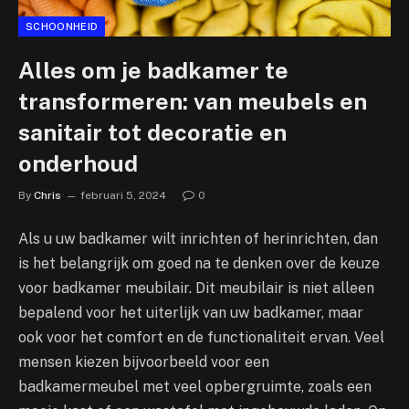
SCHOONHEID
Alles om je badkamer te
transformeren: van meubels en
sanitair tot decoratie en
onderhoud
By
Chris
februari 5, 2024
0
Als u uw badkamer wilt inrichten of herinrichten, dan
is het belangrijk om goed na te denken over de keuze
voor badkamer meubilair. Dit meubilair is niet alleen
bepalend voor het uiterlijk van uw badkamer, maar
ook voor het comfort en de functionaliteit ervan. Veel
mensen kiezen bijvoorbeeld voor een
badkamermeubel met veel opbergruimte, zoals een