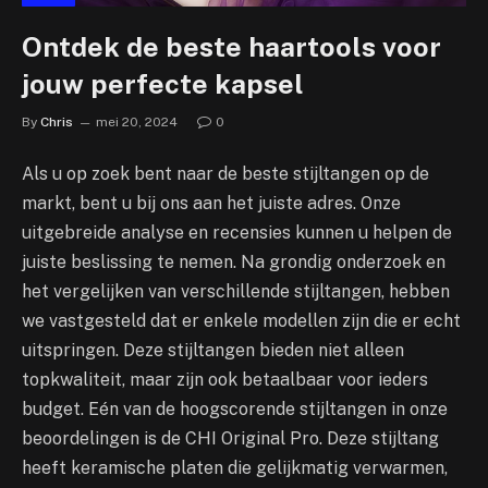
Ontdek de beste haartools voor
jouw perfecte kapsel
By
Chris
mei 20, 2024
0
Als u op zoek bent naar de beste stijltangen op de
markt, bent u bij ons aan het juiste adres. Onze
uitgebreide analyse en recensies kunnen u helpen de
juiste beslissing te nemen. Na grondig onderzoek en
het vergelijken van verschillende stijltangen, hebben
we vastgesteld dat er enkele modellen zijn die er echt
uitspringen. Deze stijltangen bieden niet alleen
topkwaliteit, maar zijn ook betaalbaar voor ieders
budget. Eén van de hoogscorende stijltangen in onze
beoordelingen is de CHI Original Pro. Deze stijltang
heeft keramische platen die gelijkmatig verwarmen,