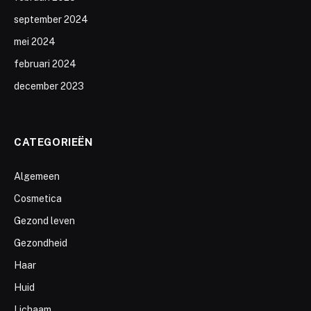
september 2024
mei 2024
februari 2024
december 2023
CATEGORIEËN
Algemeen
Cosmetica
Gezond leven
Gezondheid
Haar
Huid
Lichaam