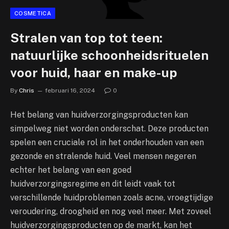
COSMETICA
Stralen van top tot teen:
natuurlijke schoonheidsrituelen
voor huid, haar en make-up
By
Chris
februari 16, 2024
0
Het belang van huidverzorgingsproducten kan
simpelweg niet worden onderschat. Deze producten
spelen een cruciale rol in het onderhouden van een
gezonde en stralende huid. Veel mensen negeren
echter het belang van een goed
huidverzorgingsregime en dit leidt vaak tot
verschillende huidproblemen zoals acne, vroegtijdige
veroudering, droogheid en nog veel meer. Met zoveel
huidverzorgingsproducten op de markt, kan het