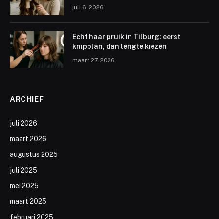
juli 6, 2026
Echt haar pruik in Tilburg: eerst
knipplan, dan lengte kiezen
maart 27, 2026
ARCHIEF
juli 2026
maart 2026
augustus 2025
juli 2025
mei 2025
maart 2025
februari 2025