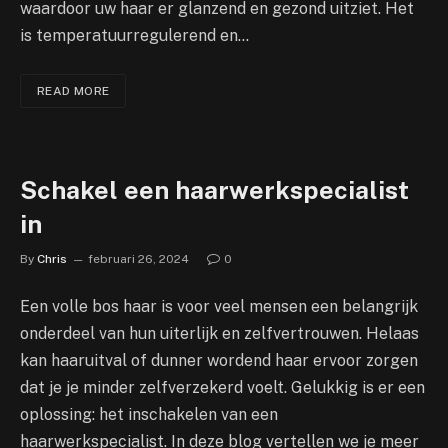
waardoor uw haar er glanzend en gezond uitziet. Het
is temperatuurregulerend en…
READ MORE
Schakel een haarwerkspecialist
in
By
Chris
februari 26, 2024
0
Een volle bos haar is voor veel mensen een belangrijk
onderdeel van hun uiterlijk en zelfvertrouwen. Helaas
kan haaruitval of dunner wordend haar ervoor zorgen
dat je je minder zelfverzekerd voelt. Gelukkig is er een
oplossing: het inschakelen van een
haarwerkspecialist. In deze blog vertellen we je meer