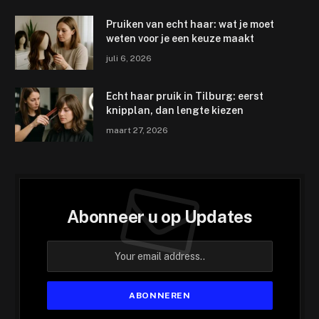
Pruiken van echt haar: wat je moet
weten voor je een keuze maakt
juli 6, 2026
Echt haar pruik in Tilburg: eerst
knipplan, dan lengte kiezen
maart 27, 2026
Abonneer u op Updates