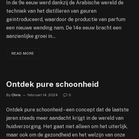
In de 9e eeuw werd dankzij de Arabische wereld de
techniek van het distilleren van geuren
geïntroduceerd, waardoor de productie van parfum
een nieuwe wending nam. De 14e eeuw bracht een
aanzienlijke groei in…
READ MORE
Ontdek pure schoonheid
By
Chris
februari 14, 2024
0
Ontdek pure schoonheid – een concept dat de laatste
jaren steeds meer aandacht krijgt in de wereld van
huidverzorging. Het gaat niet alleen om het uiterlijk,
maar ook om de gezondheid en het welzijn van onze