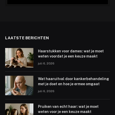
LAATSTE BERICHTEN
Haarstukken voor dames: wat je moet
weten voordat je een keuze maakt
juli 6, 2026
Wat haaruitval door kankerbehandeling
met je doet en hoe je ermee omgaat
juli 6, 2026
Pruiken van echt haar: wat je moet
weten voor je een keuze maakt