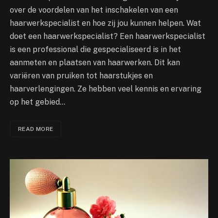
over de voordelen van het inschakelen van een
haarwerkspecialist en hoe zij jou kunnen helpen. Wat
doet een haarwerkspecialist? Een haarwerkspecialist
is een professional die gespecialiseerd is in het
aanmeten en plaatsen van haarwerken. Dit kan
variëren van pruiken tot haarstukjes en
haarverlengingen. Ze hebben veel kennis en ervaring
op het gebied…
READ MORE