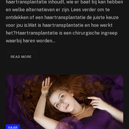
haartransplantatie inhoudt, wie er baat bij kan hebben
en welke alternatieven er zijn. Lees verder om te
ontdekken of een haartransplantatie de juiste keuze
voor jou is.Wat is haartransplantatie en hoe werkt
het?Haartransplantatie is een chirurgische ingreep
waarbij haren worden…
READ MORE
HAAR