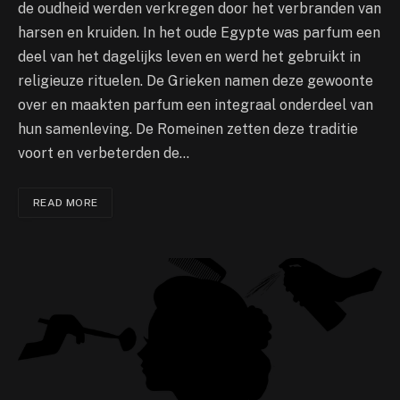
de oudheid werden verkregen door het verbranden van
harsen en kruiden. In het oude Egypte was parfum een
deel van het dagelijks leven en werd het gebruikt in
religieuze rituelen. De Grieken namen deze gewoonte
over en maakten parfum een integraal onderdeel van
hun samenleving. De Romeinen zetten deze traditie
voort en verbeterden de…
READ MORE