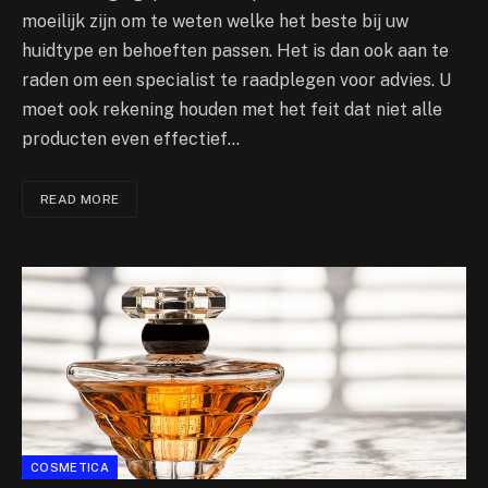
moeilijk zijn om te weten welke het beste bij uw
huidtype en behoeften passen. Het is dan ook aan te
raden om een specialist te raadplegen voor advies. U
moet ook rekening houden met het feit dat niet alle
producten even effectief…
READ MORE
COSMETICA