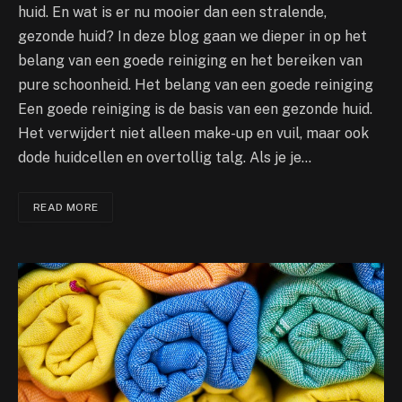
huid. En wat is er nu mooier dan een stralende,
gezonde huid? In deze blog gaan we dieper in op het
belang van een goede reiniging en het bereiken van
pure schoonheid. Het belang van een goede reiniging
Een goede reiniging is de basis van een gezonde huid.
Het verwijdert niet alleen make-up en vuil, maar ook
dode huidcellen en overtollig talg. Als je je…
READ MORE