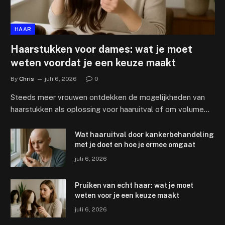
HAAR
Haarstukken voor dames: wat je moet
weten voordat je een keuze maakt
By
Chris
juli 6, 2026
0
Steeds meer vrouwen ontdekken de mogelijkheden van
haarstukken als oplossing voor haaruitval of om volume…
Wat haaruitval door kankerbehandeling
met je doet en hoe je ermee omgaat
juli 6, 2026
Pruiken van echt haar: wat je moet
weten voor je een keuze maakt
juli 6, 2026