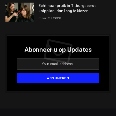
Echt haar pruik in Tilburg: eerst
knipplan, dan lengte kiezen
maart 27, 2026
Abonneer u op Updates