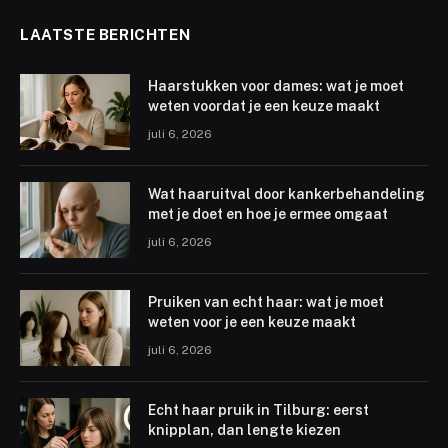
LAATSTE BERICHTEN
Haarstukken voor dames: wat je moet
weten voordat je een keuze maakt
juli 6, 2026
Wat haaruitval door kankerbehandeling
met je doet en hoe je ermee omgaat
juli 6, 2026
Pruiken van echt haar: wat je moet
weten voor je een keuze maakt
juli 6, 2026
Echt haar pruik in Tilburg: eerst
knipplan, dan lengte kiezen