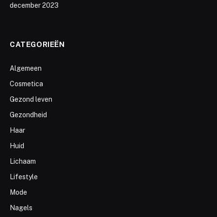
december 2023
CATEGORIEËN
Algemeen
Cosmetica
Gezond leven
Gezondheid
Haar
Huid
Lichaam
Lifestyle
Mode
Nagels