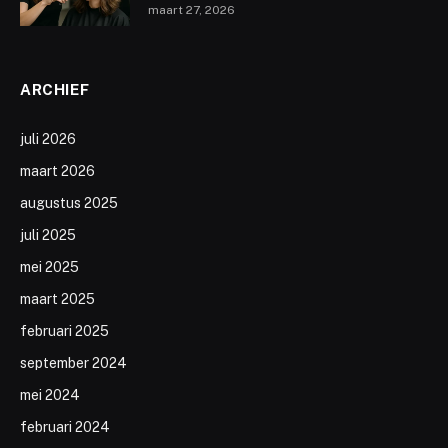
maart 27, 2026
ARCHIEF
juli 2026
maart 2026
augustus 2025
juli 2025
mei 2025
maart 2025
februari 2025
september 2024
mei 2024
februari 2024