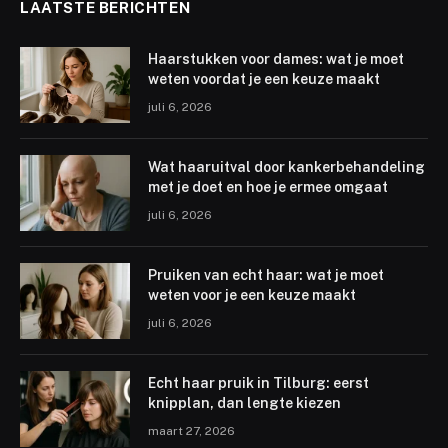
LAATSTE BERICHTEN
Haarstukken voor dames: wat je moet
weten voordat je een keuze maakt
juli 6, 2026
Wat haaruitval door kankerbehandeling
met je doet en hoe je ermee omgaat
juli 6, 2026
Pruiken van echt haar: wat je moet
weten voor je een keuze maakt
juli 6, 2026
Echt haar pruik in Tilburg: eerst
knipplan, dan lengte kiezen
maart 27, 2026