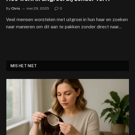
By
Chris
mei 29, 2025
0
Veel mensen worstelen met uitgroei in hun haar en zoeken
naar manieren om dit aan te pakken zonder direct naar…
MIS HET NIET