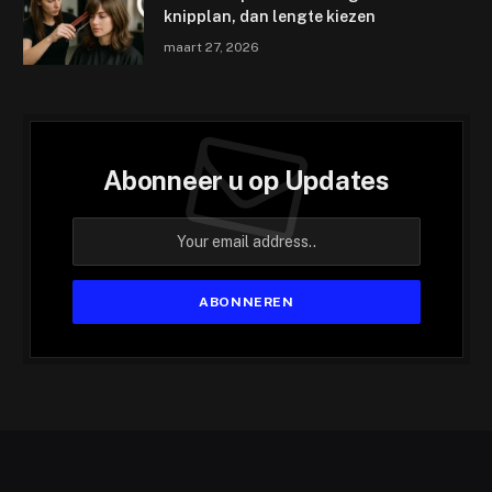
knipplan, dan lengte kiezen
maart 27, 2026
Abonneer u op Updates