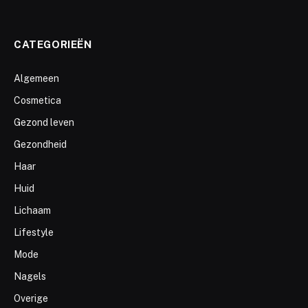
CATEGORIEËN
Algemeen
Cosmetica
Gezond leven
Gezondheid
Haar
Huid
Lichaam
Lifestyle
Mode
Nagels
Overige