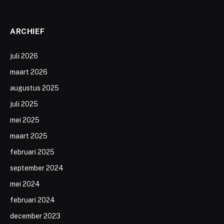
ARCHIEF
juli 2026
maart 2026
augustus 2025
juli 2025
mei 2025
maart 2025
februari 2025
september 2024
mei 2024
februari 2024
december 2023