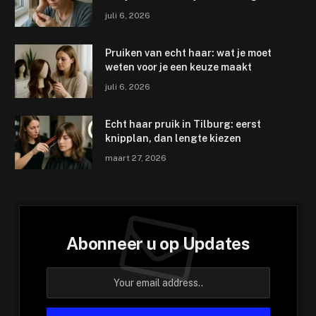
juli 6, 2026
Pruiken van echt haar: wat je moet
weten voor je een keuze maakt
juli 6, 2026
Echt haar pruik in Tilburg: eerst
knipplan, dan lengte kiezen
maart 27, 2026
Abonneer u op Updates