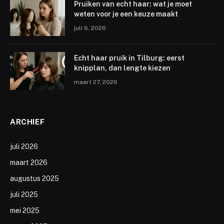
Pruiken van echt haar: wat je moet
weten voor je een keuze maakt
juli 6, 2026
Echt haar pruik in Tilburg: eerst
knipplan, dan lengte kiezen
maart 27, 2026
ARCHIEF
juli 2026
maart 2026
augustus 2025
juli 2025
mei 2025