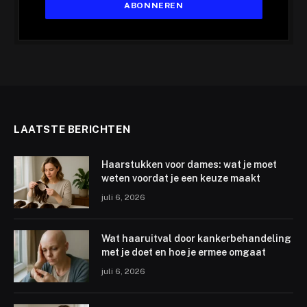
LAATSTE BERICHTEN
Haarstukken voor dames: wat je moet
weten voordat je een keuze maakt
juli 6, 2026
Wat haaruitval door kankerbehandeling
met je doet en hoe je ermee omgaat
juli 6, 2026