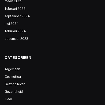
maart 2025
februari 2025
september 2024
mei 2024
februari 2024
december 2023
CATEGORIEËN
Algemeen
Cosmetica
Gezond leven
Gezondheid
Haar